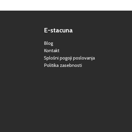
E-stacuna
Blog
Kontakt
Splošni pogoji poslovanja
Politika zasebnosti