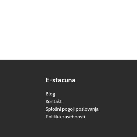
E-stacuna
Blog
Kontakt
Splošni pogoji poslovanja
Politika zasebnosti