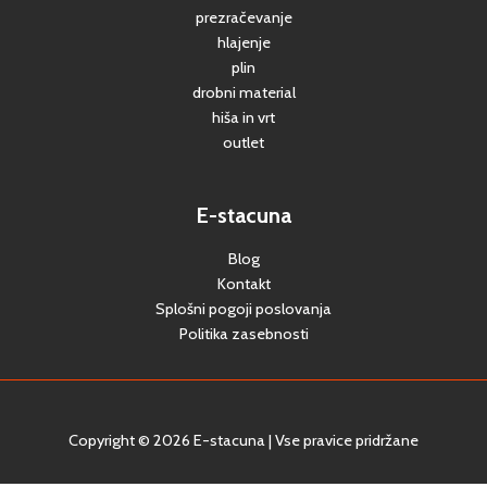
prezračevanje
hlajenje
plin
drobni material
hiša in vrt
outlet
E-stacuna
Blog
Kontakt
Splošni pogoji poslovanja
Politika zasebnosti
Copyright © 2026 E-stacuna | Vse pravice pridržane