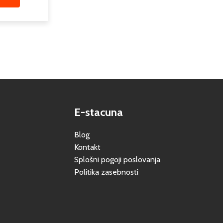
E-stacuna
Blog
Kontakt
Splošni pogoji poslovanja
Politika zasebnosti