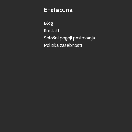
E-stacuna
Blog
Kontakt
Splošni pogoji poslovanja
Politika zasebnosti