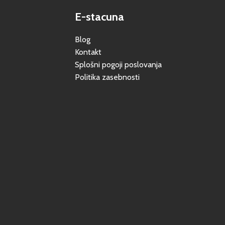
E-stacuna
Blog
Kontakt
Splošni pogoji poslovanja
Politika zasebnosti