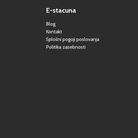
E-stacuna
Blog
Kontakt
Splošni pogoji poslovanja
Politika zasebnosti