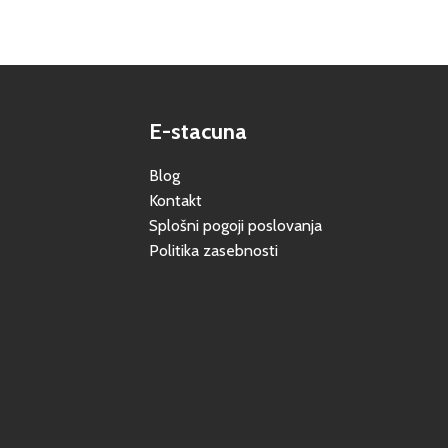
E-stacuna
Blog
Kontakt
Splošni pogoji poslovanja
Politika zasebnosti