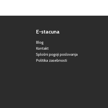
E-stacuna
Blog
Kontakt
Splošni pogoji poslovanja
Politika zasebnosti