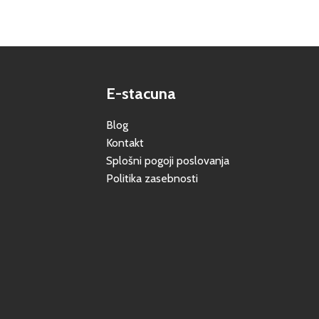
E-stacuna
Blog
Kontakt
Splošni pogoji poslovanja
Politika zasebnosti