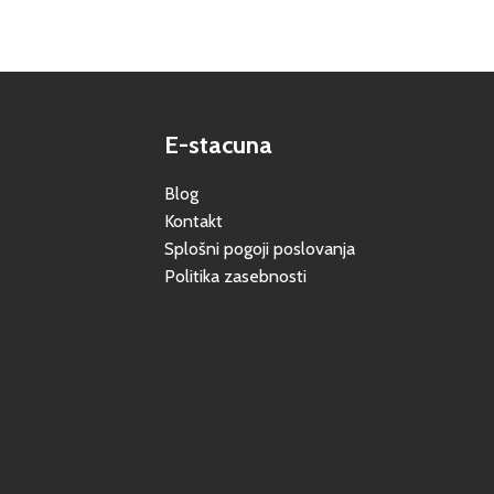
E-stacuna
Blog
Kontakt
Splošni pogoji poslovanja
Politika zasebnosti