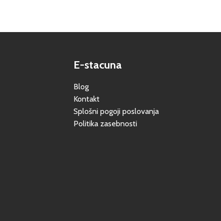
E-stacuna
Blog
Kontakt
Splošni pogoji poslovanja
Politika zasebnosti