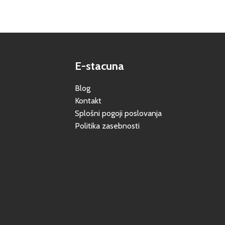
E-stacuna
Blog
Kontakt
Splošni pogoji poslovanja
Politika zasebnosti