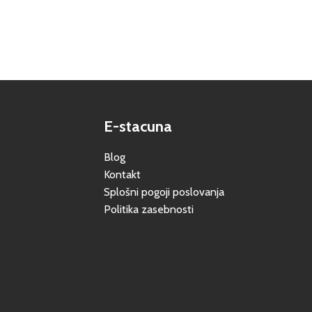
E-stacuna
Blog
Kontakt
Splošni pogoji poslovanja
Politika zasebnosti