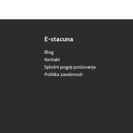
E-stacuna
Blog
Kontakt
Splošni pogoji poslovanja
Politika zasebnosti