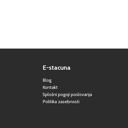
E-stacuna
Blog
Kontakt
Splošni pogoji poslovanja
Politika zasebnosti