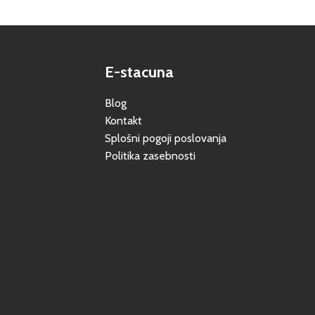
E-stacuna
Blog
Kontakt
Splošni pogoji poslovanja
Politika zasebnosti