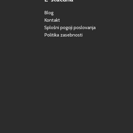
Blog
Kontakt
Splošni pogoji poslovanja
Politika zasebnosti