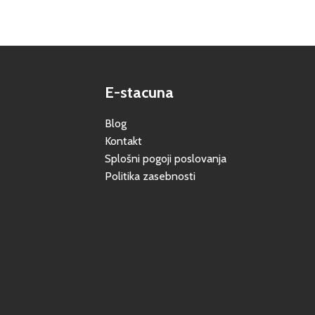
E-stacuna
Blog
Kontakt
Splošni pogoji poslovanja
Politika zasebnosti