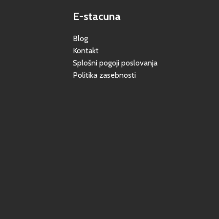
E-stacuna
Blog
Kontakt
Splošni pogoji poslovanja
Politika zasebnosti