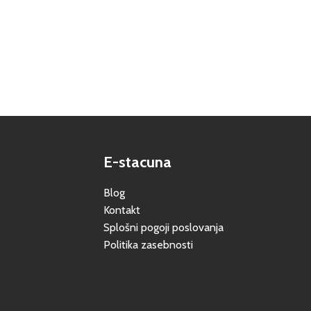
E-stacuna
Blog
Kontakt
Splošni pogoji poslovanja
Politika zasebnosti