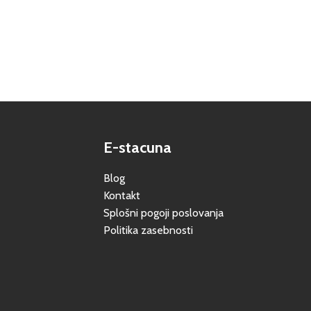
E-stacuna
Blog
Kontakt
Splošni pogoji poslovanja
Politika zasebnosti