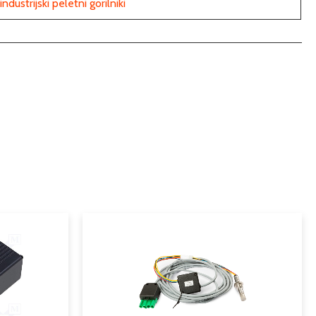
industrijski peletni gorilniki