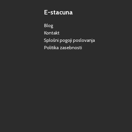
E-stacuna
Blog
Kontakt
Splošni pogoji poslovanja
Politika zasebnosti