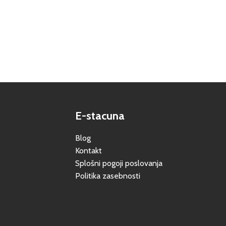
E-stacuna
Blog
Kontakt
Splošni pogoji poslovanja
Politika zasebnosti