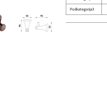
Podkategorija3