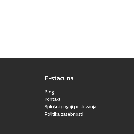
E-stacuna
Blog
Kontakt
Splošni pogoji poslovanja
Politika zasebnosti