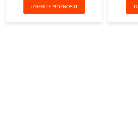
IZBERITE MOŽNOSTI
D