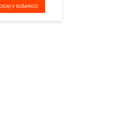
ODAJ V KOŠARICO