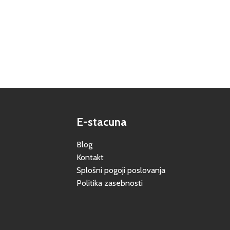
E-stacuna
Blog
Kontakt
Splošni pogoji poslovanja
Politika zasebnosti