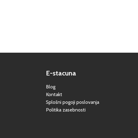
E-stacuna
Blog
Kontakt
Splošni pogoji poslovanja
Politika zasebnosti