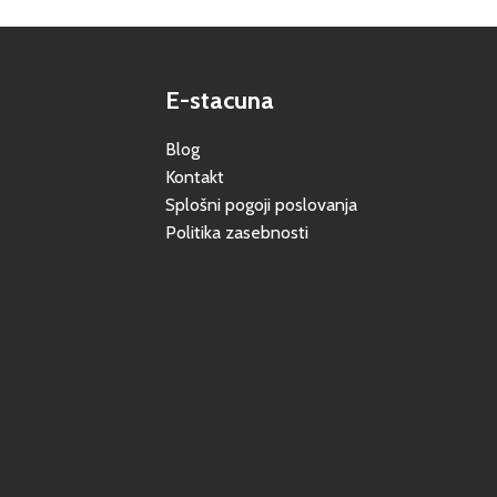
E-stacuna
Blog
Kontakt
Splošni pogoji poslovanja
Politika zasebnosti