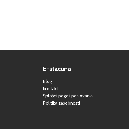
E-stacuna
Blog
Kontakt
Splošni pogoji poslovanja
Politika zasebnosti