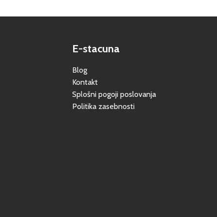
E-stacuna
Blog
Kontakt
Splošni pogoji poslovanja
Politika zasebnosti