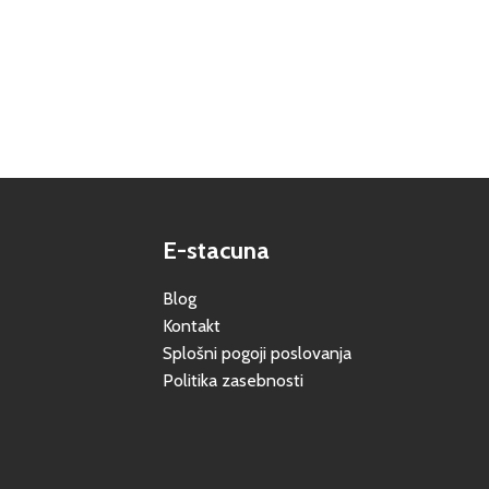
E-stacuna
Blog
Kontakt
Splošni pogoji poslovanja
Politika zasebnosti