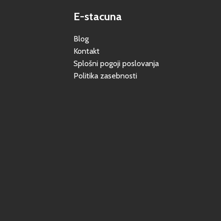
E-stacuna
Blog
Kontakt
Splošni pogoji poslovanja
Politika zasebnosti