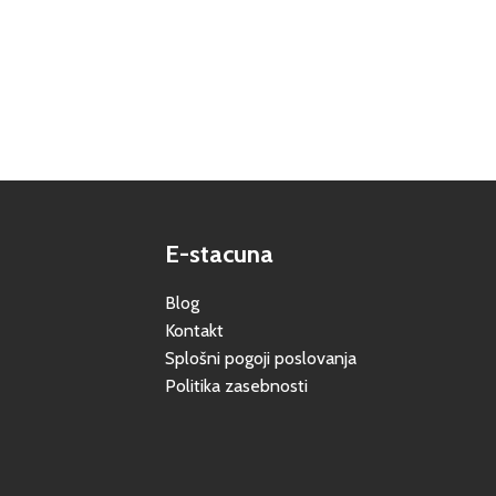
E-stacuna
Blog
Kontakt
Splošni pogoji poslovanja
Politika zasebnosti