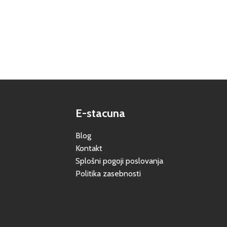
E-stacuna
Blog
Kontakt
Splošni pogoji poslovanja
Politika zasebnosti